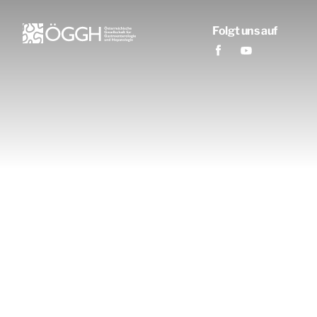
Folgt uns auf