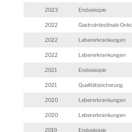
2023
Endoskopie
2022
Gastrointestinale Onko
2022
Lebererkrankungen
2022
Lebererkrankungen
2021
Endoskopie
2021
Qualitätssicherung
2020
Lebererkrankungen
2020
Lebererkrankungen
2019
Endoskopie