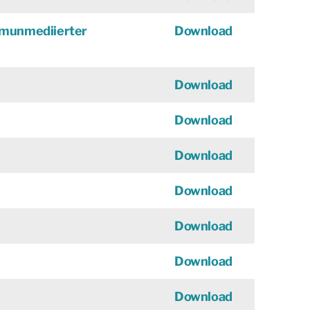
mmunmediierter
Download
Download
Download
Download
Download
Download
Download
Download