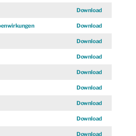
Download
benwirkungen
Download
Download
Download
Download
Download
Download
Download
Download