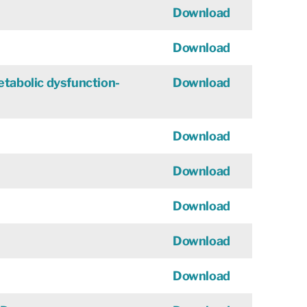
Download
Download
abolic dysfunction-
Download
Download
Download
Download
Download
Download