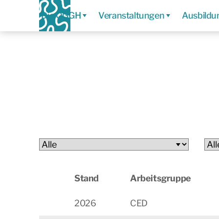
Die ÖGGH
Veranstaltungen
Ausbildu
Stand
Arbeitsgruppe
2026
CED