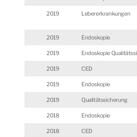
2019
Lebererkrankungen
2019
Endoskopie
2019
Endoskopie Qualitäts
2019
CED
2019
Endoskopie
2019
Qualitätssicherung
2018
Endoskopie
2018
CED