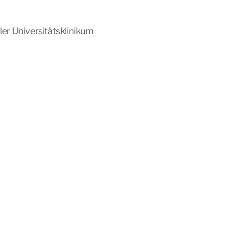
r Universitätsklinikum