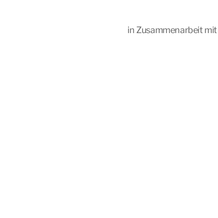
in Zusammenarbeit mit