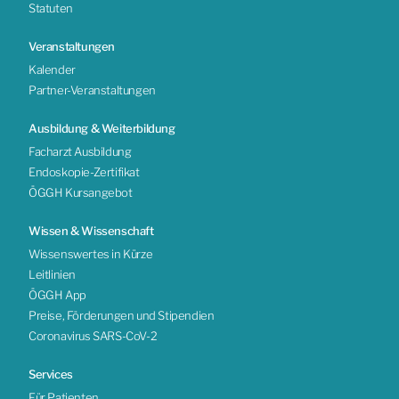
Statuten
Veranstaltungen
Kalender
Partner-Veranstaltungen
Ausbildung & Weiterbildung
Facharzt Ausbildung
Endoskopie-Zertifikat
ÖGGH Kursangebot
Wissen & Wissenschaft
Wissenswertes in Kürze
Leitlinien
ÖGGH App
Preise, Förderungen und Stipendien
Coronavirus SARS-CoV-2
Services
Für Patienten