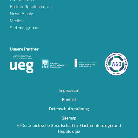
Partner Gesellschaften
News-Archiv
Medien
Stellenangebote
Unsere Partner
Impressum
Kontakt
Datenschutzerklärung
Sitemap
© Österreichische Gesellschaft für Gastroenterologie und
Hepatologie