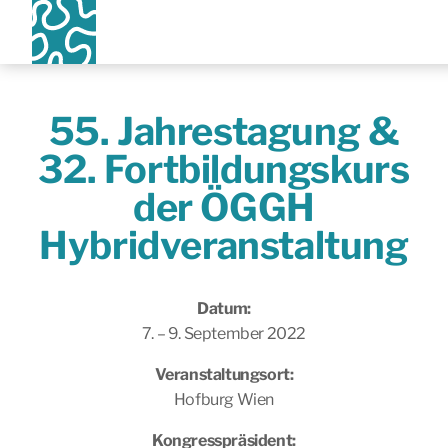
55. Jahrestagung &
32. Fortbildungskurs
der ÖGGH
Hybridveranstaltung
Datum:
7. – 9. September 2022
Veranstaltungsort:
Hofburg Wien
Kongresspräsident: