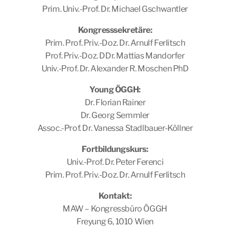
Prim. Univ.-Prof. Dr. Michael Gschwantler
Kongresssekretäre:
Prim. Prof. Priv.-Doz. Dr. Arnulf Ferlitsch
Prof. Priv.-Doz. DDr. Mattias Mandorfer
Univ.-Prof. Dr. Alexander R. Moschen PhD
Young ÖGGH:
Dr. Florian Rainer
Dr. Georg Semmler
Assoc.-Prof. Dr. Vanessa Stadlbauer-Köllner
Fortbildungskurs:
Univ.-Prof. Dr. Peter Ferenci
Prim. Prof. Priv.-Doz. Dr. Arnulf Ferlitsch
Kontakt:
MAW – Kongressbüro ÖGGH
Freyung 6, 1010 Wien