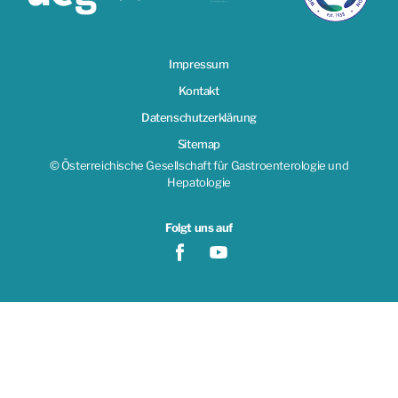
Impressum
Kontakt
Datenschutzerklärung
Sitemap
© Österreichische Gesellschaft für Gastroenterologie und
Hepatologie
Folgt uns auf