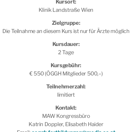
Kursort:
Klinik Landstraße Wien
Zielgruppe:
Die Teilnahme an diesem Kurs ist nur für Ärzte möglich
Kursdauer:
2 Tage
Kursgebühr:
€ 550 (ÖGGH Mitglieder 500,–)
Teilnehmerzahl:
limitiert
Kontakt:
MAW Kongressbüro
Katrin Doppler, Elisabeth Haider