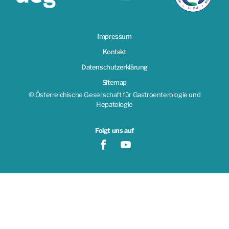
Impressum
Kontakt
Datenschutzerklärung
Sitemap
© Österreichische Gesellschaft für Gastroenterologie und
Hepatologie
Folgt uns auf