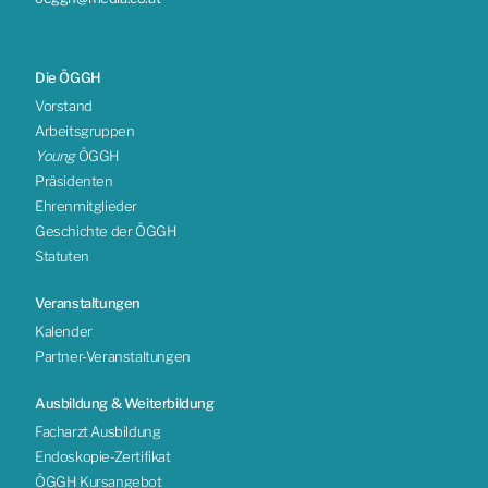
Die ÖGGH
Vorstand
Arbeitsgruppen
Young
ÖGGH
Präsidenten
Ehrenmitglieder
Geschichte der ÖGGH
Statuten
Veranstaltungen
Kalender
Partner-Veranstaltungen
Ausbildung & Weiterbildung
Facharzt Ausbildung
Endoskopie-Zertifikat
ÖGGH Kursangebot