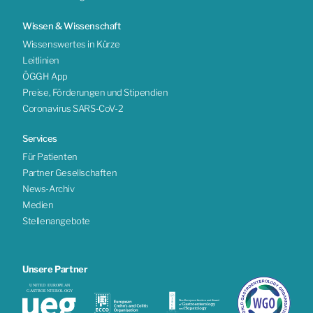
Wissen & Wissenschaft
Wissenswertes in Kürze
Leitlinien
ÖGGH App
Preise, Förderungen und Stipendien
Coronavirus SARS-CoV-2
Services
Für Patienten
Partner Gesellschaften
News-Archiv
Medien
Stellenangebote
Unsere Partner