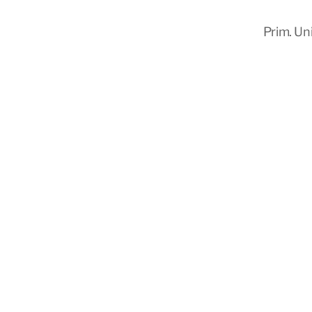
Prim. Un