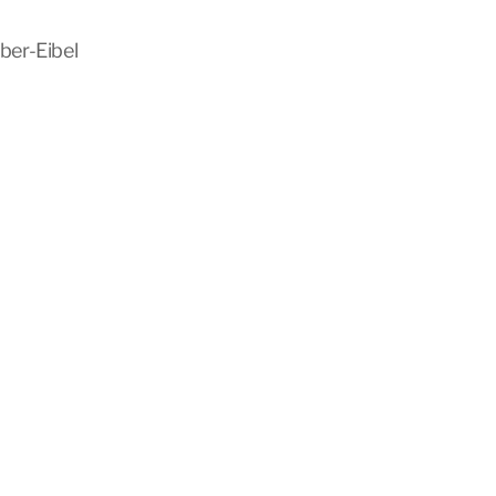
ber-Eibel