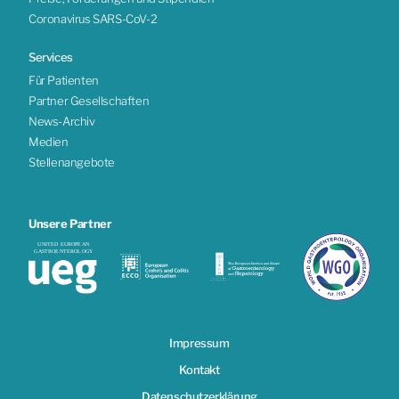
Coronavirus SARS-CoV-2
Services
Für Patienten
Partner Gesellschaften
News-Archiv
Medien
Stellenangebote
Unsere Partner
Impressum
Kontakt
Datenschutzerklärung