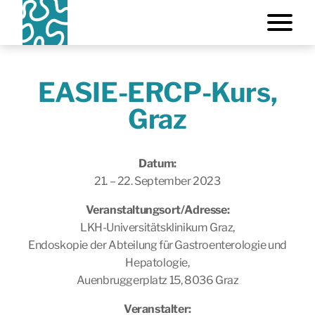
EASIE-ERCP-Kurs,
Graz
Datum:
21. – 22. September 2023
Veranstaltungsort/Adresse:
LKH-Universitätsklinikum Graz,
Endoskopie der Abteilung für Gastroenterologie und
Hepatologie,
Auenbruggerplatz 15, 8036 Graz
Veranstalter: