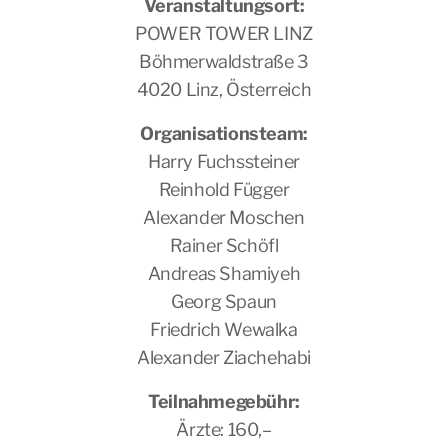
Veranstaltungsort:
POWER TOWER LINZ
Böhmerwaldstraße 3
4020 Linz, Österreich
Organisationsteam:
Harry Fuchssteiner
Reinhold Függer
Alexander Moschen
Rainer Schöfl
Andreas Shamiyeh
Georg Spaun
Friedrich Wewalka
Alexander Ziachehabi
Teilnahmegebühr:
Ärzte: 160,–