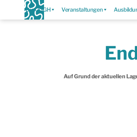
Die ÖGGH
Veranstaltungen
Ausbildu
End
Auf Grund der aktuellen Lage