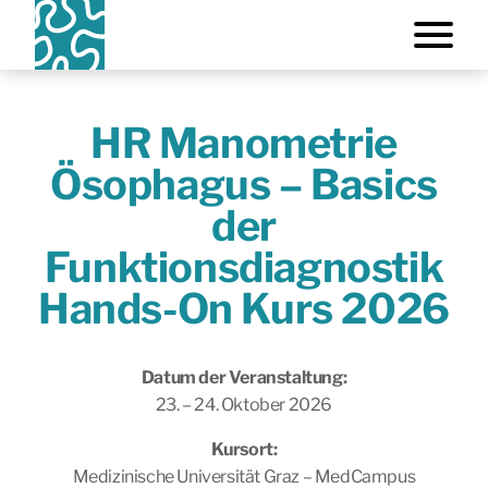
HR Manometrie
Ösophagus – Basics
der
Funktionsdiagnostik
Hands-On Kurs 2026
Datum der Veranstaltung:
23. – 24. Oktober 2026
Kursort:
Medizinische Universität Graz – MedCampus