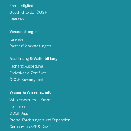
Ehrenmitglieder
Geschichte der ÖGGH
Statuten
Veranstaltungen
Kalender
Partner-Veranstaltungen
Ausbildung & Weiterbildung
Facharzt Ausbildung
Endoskopie-Zertifikat
ÖGGH Kursangebot
Wissen & Wissenschaft
Wissenswertes in Kürze
Leitlinien
ÖGGH App
Preise, Förderungen und Stipendien
Coronavirus SARS-CoV-2