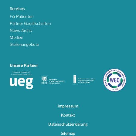
Services
Für Patienten
Partner Gesellschaften
News-Archiv
Medien
Stellenangebote
Unsere Partner
Impressum
Kontakt
Datenschutzerklärung
Sitemap