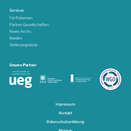
Services
Für Patienten
Partner Gesellschaften
News-Archiv
Medien
Stellenangebote
Unsere Partner
Impressum
Kontakt
Datenschutzerklärung
Sitemap